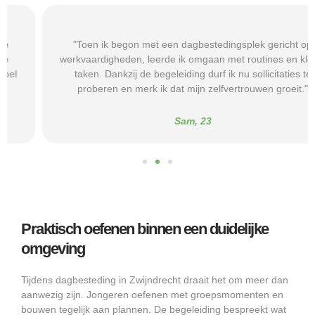
"Toen ik begon met een dagbestedingsplek gericht op
werkvaardigheden, leerde ik omgaan met routines en kleine
taken. Dankzij de begeleiding durf ik nu sollicitaties te
proberen en merk ik dat mijn zelfvertrouwen groeit."
Sam, 23
Praktisch oefenen binnen een duidelijke
omgeving
Tijdens dagbesteding in Zwijndrecht draait het om meer dan
aanwezig zijn. Jongeren oefenen met groepsmomenten en
bouwen tegelijk aan plannen. De begeleiding bespreekt wat