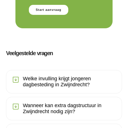
Start aanvraag
Veelgestelde vragen
Welke invulling krijgt jongeren
dagbesteding in Zwijndrecht?
Wanneer kan extra dagstructuur in
Zwijndrecht nodig zijn?