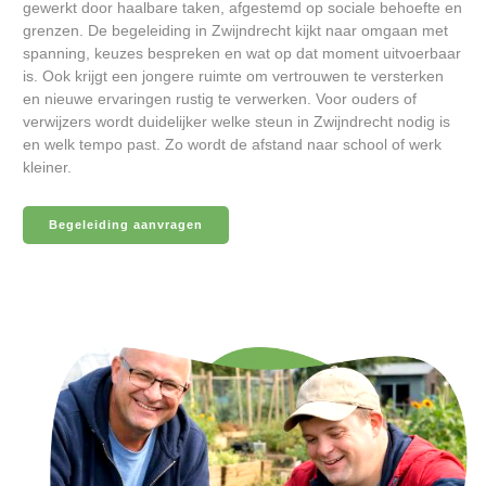
gewerkt door haalbare taken, afgestemd op sociale behoefte en
grenzen. De begeleiding in Zwijndrecht kijkt naar omgaan met
spanning, keuzes bespreken en wat op dat moment uitvoerbaar
is. Ook krijgt een jongere ruimte om vertrouwen te versterken
en nieuwe ervaringen rustig te verwerken. Voor ouders of
verwijzers wordt duidelijker welke steun in Zwijndrecht nodig is
en welk tempo past. Zo wordt de afstand naar school of werk
kleiner.
Begeleiding aanvragen