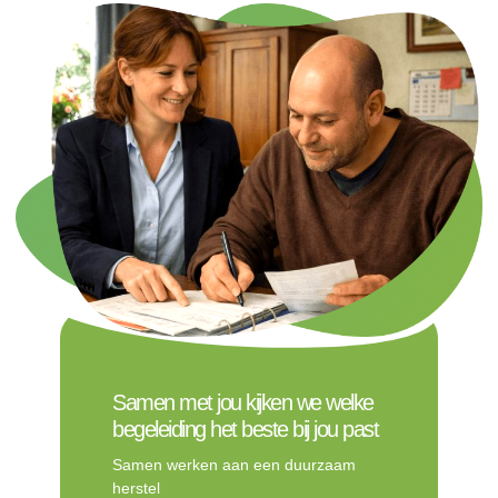
Samen met jou kijken we welke
begeleiding het beste bij jou past
Samen werken aan een duurzaam
herstel