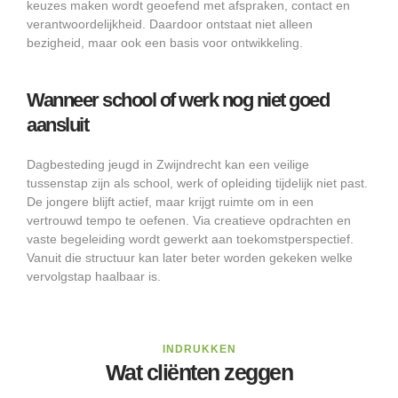
keuzes maken wordt geoefend met afspraken, contact en
verantwoordelijkheid. Daardoor ontstaat niet alleen
bezigheid, maar ook een basis voor ontwikkeling.
Wanneer school of werk nog niet goed
aansluit
Dagbesteding jeugd in Zwijndrecht kan een veilige
tussenstap zijn als school, werk of opleiding tijdelijk niet past.
De jongere blijft actief, maar krijgt ruimte om in een
vertrouwd tempo te oefenen. Via creatieve opdrachten en
vaste begeleiding wordt gewerkt aan toekomstperspectief.
Vanuit die structuur kan later beter worden gekeken welke
vervolgstap haalbaar is.
INDRUKKEN
Wat cliënten zeggen