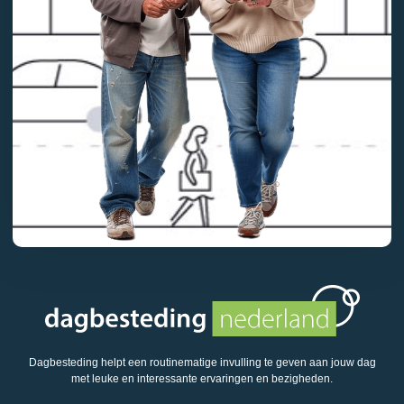
Dagbesteding helpt een routinematige invulling te geven aan jouw dag
met leuke en interessante ervaringen en bezigheden.