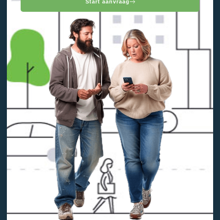
Start aanvraag