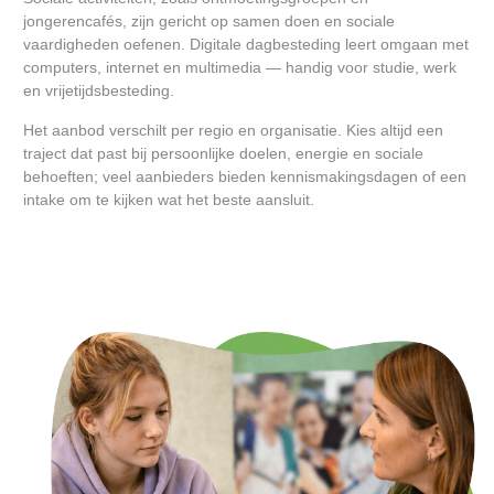
jongerencafés, zijn gericht op samen doen en sociale
vaardigheden oefenen. Digitale dagbesteding leert omgaan met
computers, internet en multimedia — handig voor studie, werk
en vrijetijdsbesteding.
Het aanbod verschilt per regio en organisatie. Kies altijd een
traject dat past bij persoonlijke doelen, energie en sociale
behoeften; veel aanbieders bieden kennismakingsdagen of een
intake om te kijken wat het beste aansluit.