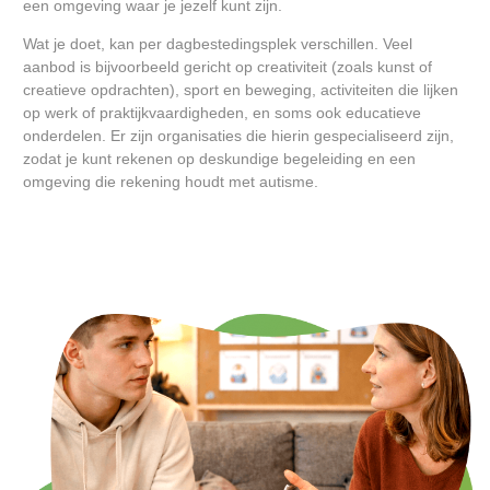
een omgeving waar je jezelf kunt zijn.
Wat je doet, kan per dagbestedingsplek verschillen. Veel
aanbod is bijvoorbeeld gericht op creativiteit (zoals kunst of
creatieve opdrachten), sport en beweging, activiteiten die lijken
op werk of praktijkvaardigheden, en soms ook educatieve
onderdelen. Er zijn organisaties die hierin gespecialiseerd zijn,
zodat je kunt rekenen op deskundige begeleiding en een
omgeving die rekening houdt met autisme.