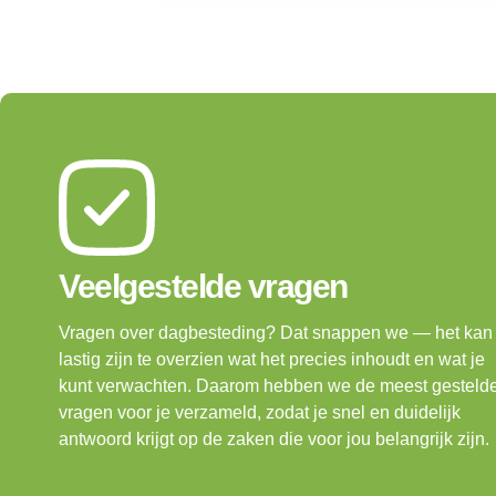
Veelgestelde vragen
Vragen over dagbesteding? Dat snappen we — het kan
lastig zijn te overzien wat het precies inhoudt en wat je
kunt verwachten. Daarom hebben we de meest gesteld
vragen voor je verzameld, zodat je snel en duidelijk
antwoord krijgt op de zaken die voor jou belangrijk zijn.