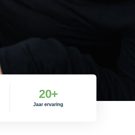
20
+
Jaar ervaring