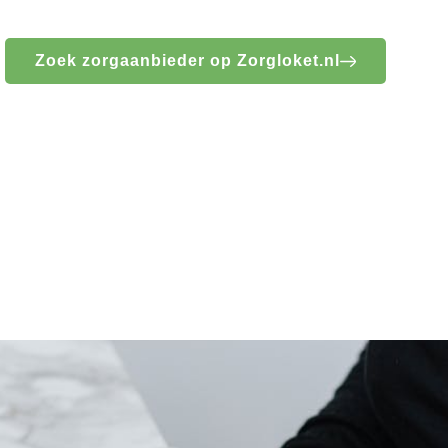
Zoek zorgaanbieder op Zorgloket.nl