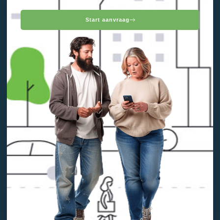
Start aanvraag