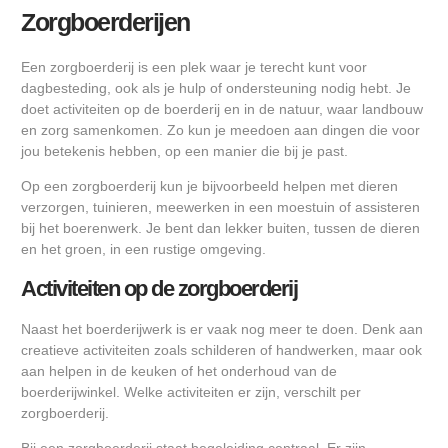
Zorgboerderijen
Een zorgboerderij is een plek waar je terecht kunt voor
dagbesteding, ook als je hulp of ondersteuning nodig hebt. Je
doet activiteiten op de boerderij en in de natuur, waar landbouw
en zorg samenkomen. Zo kun je meedoen aan dingen die voor
jou betekenis hebben, op een manier die bij je past.
Op een zorgboerderij kun je bijvoorbeeld helpen met dieren
verzorgen, tuinieren, meewerken in een moestuin of assisteren
bij het boerenwerk. Je bent dan lekker buiten, tussen de dieren
en het groen, in een rustige omgeving.
Activiteiten op de zorgboerderij
Naast het boerderijwerk is er vaak nog meer te doen. Denk aan
creatieve activiteiten zoals schilderen of handwerken, maar ook
aan helpen in de keuken of het onderhoud van de
boerderijwinkel. Welke activiteiten er zijn, verschilt per
zorgboerderij.