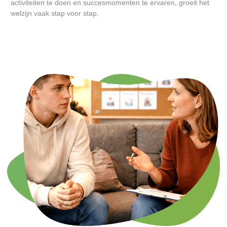
activiteiten te doen en succesmomenten te ervaren, groeit het
welzijn vaak stap voor stap.