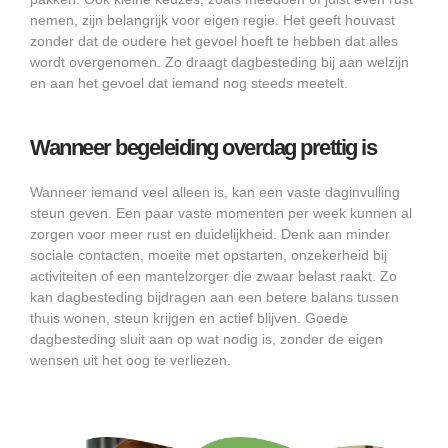
nemen, zijn belangrijk voor eigen regie. Het geeft houvast
zonder dat de oudere het gevoel hoeft te hebben dat alles
wordt overgenomen. Zo draagt dagbesteding bij aan welzijn
en aan het gevoel dat iemand nog steeds meetelt.
Wanneer begeleiding overdag prettig is
Wanneer iemand veel alleen is, kan een vaste daginvulling
steun geven. Een paar vaste momenten per week kunnen al
zorgen voor meer rust en duidelijkheid. Denk aan minder
sociale contacten, moeite met opstarten, onzekerheid bij
activiteiten of een mantelzorger die zwaar belast raakt. Zo
kan dagbesteding bijdragen aan een betere balans tussen
thuis wonen, steun krijgen en actief blijven. Goede
dagbesteding sluit aan op wat nodig is, zonder de eigen
wensen uit het oog te verliezen.