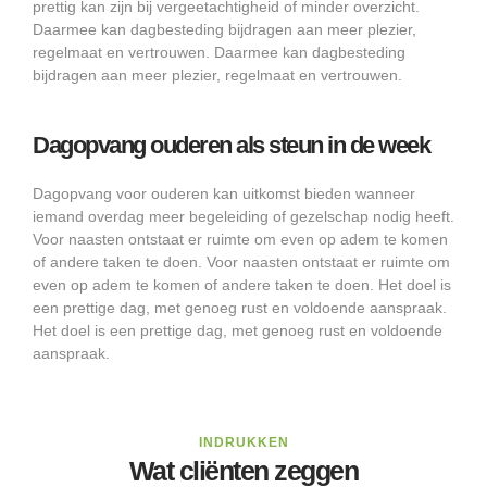
prettig kan zijn bij vergeetachtigheid of minder overzicht.
Daarmee kan dagbesteding bijdragen aan meer plezier,
regelmaat en vertrouwen. Daarmee kan dagbesteding
bijdragen aan meer plezier, regelmaat en vertrouwen.
Dagopvang ouderen als steun in de week
Dagopvang voor ouderen kan uitkomst bieden wanneer
iemand overdag meer begeleiding of gezelschap nodig heeft.
Voor naasten ontstaat er ruimte om even op adem te komen
of andere taken te doen. Voor naasten ontstaat er ruimte om
even op adem te komen of andere taken te doen. Het doel is
een prettige dag, met genoeg rust en voldoende aanspraak.
Het doel is een prettige dag, met genoeg rust en voldoende
aanspraak.
INDRUKKEN
Wat cliënten zeggen