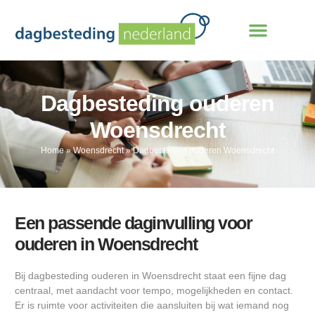
Dagbesteding ouderen
Woensdrecht
Home
»
Woensdrecht
»
Dagbesteding ouderen Woensdrecht
Een passende daginvulling voor
ouderen in Woensdrecht
Bij dagbesteding ouderen in Woensdrecht staat een fijne dag
centraal, met aandacht voor tempo, mogelijkheden en contact.
Er is ruimte voor activiteiten die aansluiten bij wat iemand nog