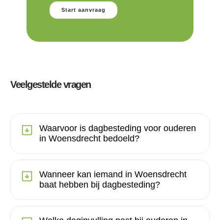
Start aanvraag
Veelgestelde vragen
Waarvoor is dagbesteding voor ouderen
in Woensdrecht bedoeld?
Wanneer kan iemand in Woensdrecht
baat hebben bij dagbesteding?