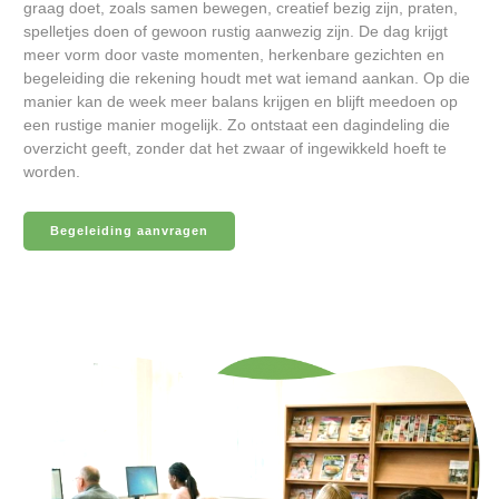
graag doet, zoals samen bewegen, creatief bezig zijn, praten,
spelletjes doen of gewoon rustig aanwezig zijn. De dag krijgt
meer vorm door vaste momenten, herkenbare gezichten en
begeleiding die rekening houdt met wat iemand aankan. Op die
manier kan de week meer balans krijgen en blijft meedoen op
een rustige manier mogelijk. Zo ontstaat een dagindeling die
overzicht geeft, zonder dat het zwaar of ingewikkeld hoeft te
worden.
Begeleiding aanvragen