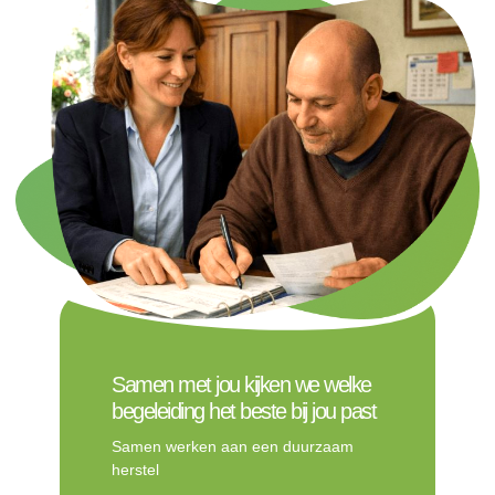
Samen met jou kijken we welke
begeleiding het beste bij jou past
Samen werken aan een duurzaam
herstel