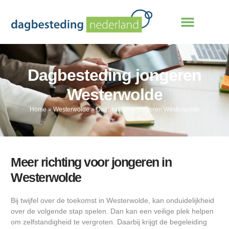
Dagbesteding jongeren
Westerwolde
Home
»
Westerwolde
»
Dagbesteding jongeren Westerwolde
Meer richting voor jongeren in
Westerwolde
Bij twijfel over de toekomst in Westerwolde, kan onduidelijkheid
over de volgende stap spelen. Dan kan een veilige plek helpen
om zelfstandigheid te vergroten. Daarbij krijgt de begeleiding