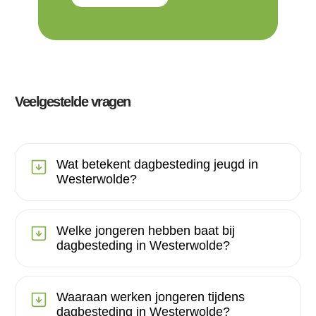
Veelgestelde vragen
Wat betekent dagbesteding jeugd in
Westerwolde?
Welke jongeren hebben baat bij
dagbesteding in Westerwolde?
Waaraan werken jongeren tijdens
dagbesteding in Westerwolde?