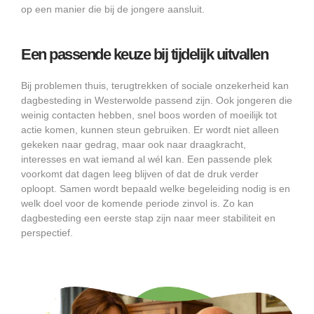
op een manier die bij de jongere aansluit.
Een passende keuze bij tijdelijk uitvallen
Bij problemen thuis, terugtrekken of sociale onzekerheid kan
dagbesteding in Westerwolde passend zijn. Ook jongeren die
weinig contacten hebben, snel boos worden of moeilijk tot
actie komen, kunnen steun gebruiken. Er wordt niet alleen
gekeken naar gedrag, maar ook naar draagkracht,
interesses en wat iemand al wél kan. Een passende plek
voorkomt dat dagen leeg blijven of dat de druk verder
oploopt. Samen wordt bepaald welke begeleiding nodig is en
welk doel voor de komende periode zinvol is. Zo kan
dagbesteding een eerste stap zijn naar meer stabiliteit en
perspectief.