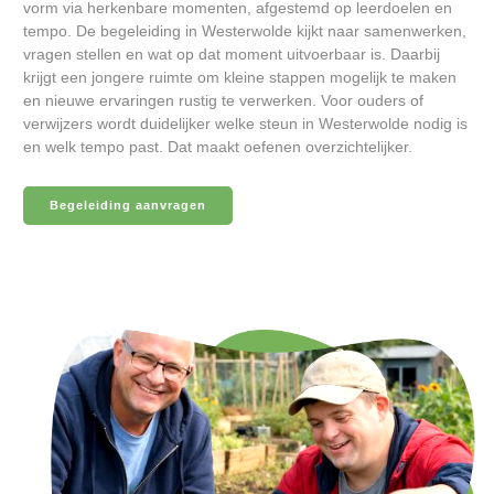
vorm via herkenbare momenten, afgestemd op leerdoelen en
tempo. De begeleiding in Westerwolde kijkt naar samenwerken,
vragen stellen en wat op dat moment uitvoerbaar is. Daarbij
krijgt een jongere ruimte om kleine stappen mogelijk te maken
en nieuwe ervaringen rustig te verwerken. Voor ouders of
verwijzers wordt duidelijker welke steun in Westerwolde nodig is
en welk tempo past. Dat maakt oefenen overzichtelijker.
Begeleiding aanvragen