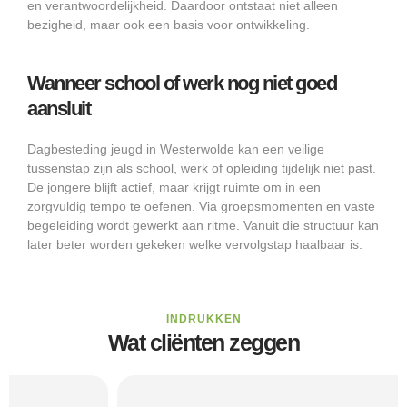
en verantwoordelijkheid. Daardoor ontstaat niet alleen
bezigheid, maar ook een basis voor ontwikkeling.
Wanneer school of werk nog niet goed
aansluit
Dagbesteding jeugd in Westerwolde kan een veilige
tussenstap zijn als school, werk of opleiding tijdelijk niet past.
De jongere blijft actief, maar krijgt ruimte om in een
zorgvuldig tempo te oefenen. Via groepsmomenten en vaste
begeleiding wordt gewerkt aan ritme. Vanuit die structuur kan
later beter worden gekeken welke vervolgstap haalbaar is.
INDRUKKEN
Wat cliënten zeggen