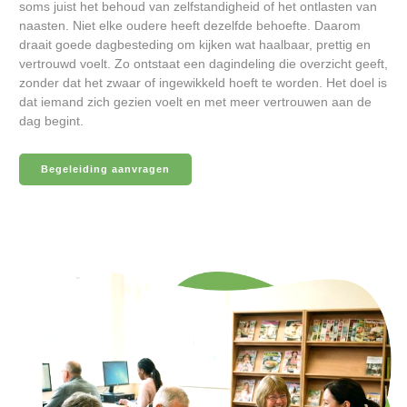
soms juist het behoud van zelfstandigheid of het ontlasten van
naasten. Niet elke oudere heeft dezelfde behoefte. Daarom
draait goede dagbesteding om kijken wat haalbaar, prettig en
vertrouwd voelt. Zo ontstaat een dagindeling die overzicht geeft,
zonder dat het zwaar of ingewikkeld hoeft te worden. Het doel is
dat iemand zich gezien voelt en met meer vertrouwen aan de
dag begint.
Begeleiding aanvragen