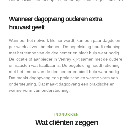
Wanneer dagopvang ouderen extra
houvast geeft
Wanneer het netwerk kleiner wordt, kan een paar dagdelen
per week al veel betekenen. De begeleiding houdt rekening
met het tempo van de deelnemer en biedt hulp waar nodig.
De locatie of aanbieder in Venray kijkt samen met de oudere
en naasten wat haalbaar is. De begeleiding houdt rekening
met het tempo van de deelnemer en biedt hulp waar nodig.
Dat maakt dagopvang een praktische en warme vorm van
ondersteuning. Dat maakt dagopvang een praktische en
warme vorm van ondersteuning.
INDRUKKEN
Wat cliënten zeggen