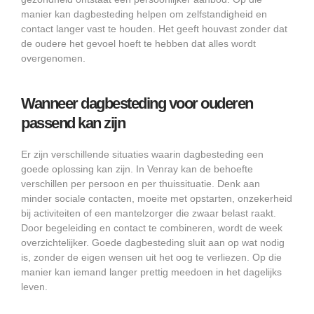
manier kan dagbesteding helpen om zelfstandigheid en
contact langer vast te houden. Het geeft houvast zonder dat
de oudere het gevoel hoeft te hebben dat alles wordt
overgenomen.
Wanneer dagbesteding voor ouderen
passend kan zijn
Er zijn verschillende situaties waarin dagbesteding een
goede oplossing kan zijn. In Venray kan de behoefte
verschillen per persoon en per thuissituatie. Denk aan
minder sociale contacten, moeite met opstarten, onzekerheid
bij activiteiten of een mantelzorger die zwaar belast raakt.
Door begeleiding en contact te combineren, wordt de week
overzichtelijker. Goede dagbesteding sluit aan op wat nodig
is, zonder de eigen wensen uit het oog te verliezen. Op die
manier kan iemand langer prettig meedoen in het dagelijks
leven.