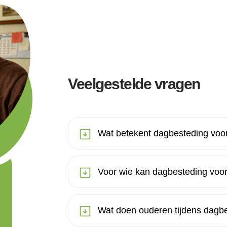
Veelgestelde vragen
Wat betekent dagbesteding voo
Voor wie kan dagbesteding voor
Wat doen ouderen tijdens dagb