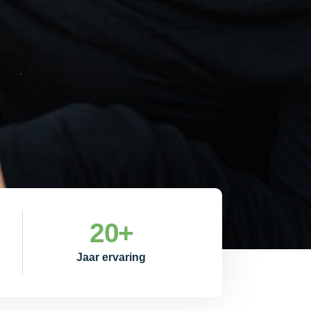
20
+
Jaar ervaring