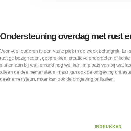
Ondersteuning overdag met rust en
Voor veel ouderen is een vaste plek in de week belangrijk. Er
rustige bezigheden, gesprekken, creatieve onderdelen of lichte
sluiten aan bij wat iemand nog wél kan, in plaats van bij wat last
alleen de deelnemer steun, maar kan ook de omgeving ontlasten
deelnemer steun, maar kan ook de omgeving ontlasten.
INDRUKKEN