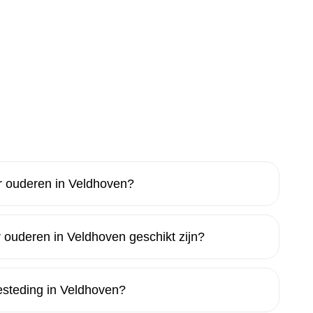
r ouderen in Veldhoven?
 ouderen in Veldhoven geschikt zijn?
esteding in Veldhoven?