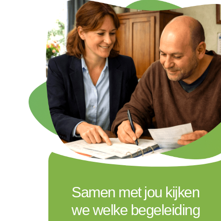
Samen met jou kijken
we welke begeleiding