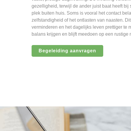
gezelligheid, terwijl de ander juist baat heeft bij
plek buiten huis. Soms is vooral het contact bel
zelfstandigheid of het ontlasten van naasten. 
verminderen en het dagelijks leven prettiger t
balans krijgen en blijft meedoen op een rustige 
Begeleiding aanvragen