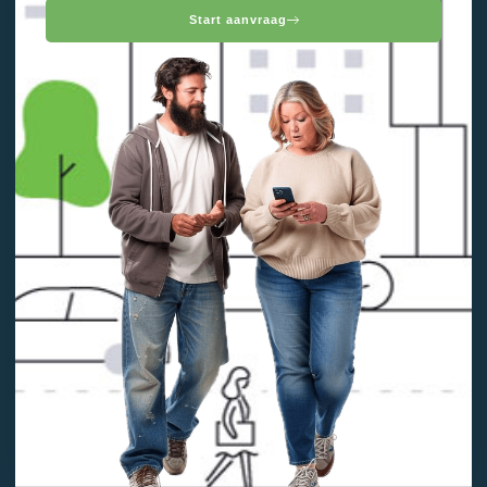
Start aanvraag