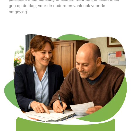
grip op de dag, voor de oudere en vaak ook voor de
omgeving.