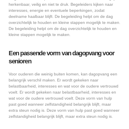
herkenbaar, veilig en niet te druk. Begeleiders kijken naar
interesses, energie en eventuele beperkingen, zodat
deelname haalbaar blijft. De begeleiding helpt om de dag
overzichtelijk te houden en kleine stappen mogelijk te maken.
De begeleiding helpt om de dag overzichtelijk te houden en
kleine stappen mogelijk te maken.
Een passende vorm van dagopvang voor
senioren
Voor ouderen die weinig buiten komen, kan dagopvang een
belangrijk verschil maken. Er wordt gekeken naar
belastbaarheid, interesses en wat voor de oudere vertrouwd
voelt. Er wordt gekeken naar belastbaarheid, interesses en
wat voor de oudere vertrouwd voelt. Deze vorm van hulp
past goed wanneer zelfstandigheid belangrijk blijft, maar
extra steun nodig is. Deze vorm van hulp past goed wanneer
zelfstandigheid belangrijk blijft, maar extra steun nodig is.