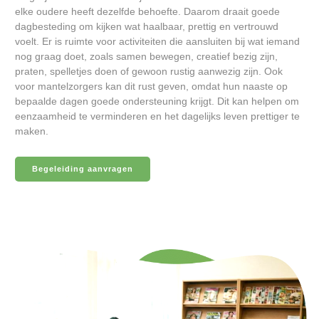
elke oudere heeft dezelfde behoefte. Daarom draait goede
dagbesteding om kijken wat haalbaar, prettig en vertrouwd
voelt. Er is ruimte voor activiteiten die aansluiten bij wat iemand
nog graag doet, zoals samen bewegen, creatief bezig zijn,
praten, spelletjes doen of gewoon rustig aanwezig zijn. Ook
voor mantelzorgers kan dit rust geven, omdat hun naaste op
bepaalde dagen goede ondersteuning krijgt. Dit kan helpen om
eenzaamheid te verminderen en het dagelijks leven prettiger te
maken.
Begeleiding aanvragen