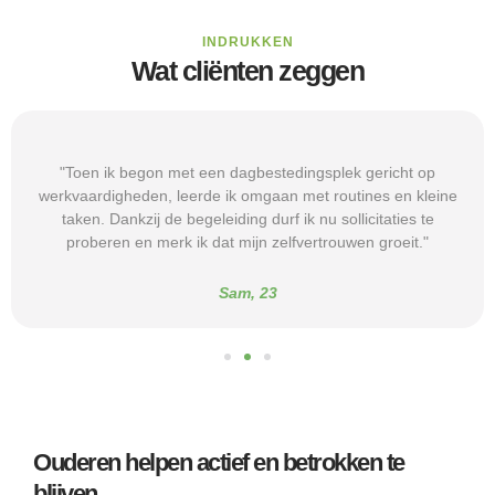
INDRUKKEN
Wat cliënten zeggen
"Toen ik begon met een dagbestedingsplek gericht op
werkvaardigheden, leerde ik omgaan met routines en kleine
taken. Dankzij de begeleiding durf ik nu sollicitaties te
proberen en merk ik dat mijn zelfvertrouwen groeit."
Sam, 23
Ouderen helpen actief en betrokken te
blijven