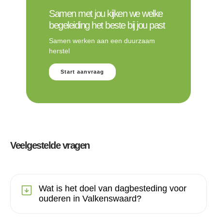
Samen met jou kijken we welke
begeleiding het beste bij jou past
Samen werken aan een duurzaam
herstel
Start aanvraag
Veelgestelde vragen
Wat is het doel van dagbesteding voor
ouderen in Valkenswaard?