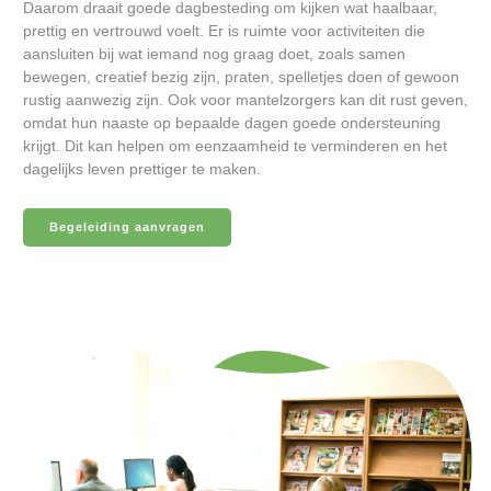
Daarom draait goede dagbesteding om kijken wat haalbaar,
prettig en vertrouwd voelt. Er is ruimte voor activiteiten die
aansluiten bij wat iemand nog graag doet, zoals samen
bewegen, creatief bezig zijn, praten, spelletjes doen of gewoon
rustig aanwezig zijn. Ook voor mantelzorgers kan dit rust geven,
omdat hun naaste op bepaalde dagen goede ondersteuning
krijgt. Dit kan helpen om eenzaamheid te verminderen en het
dagelijks leven prettiger te maken.
Begeleiding aanvragen