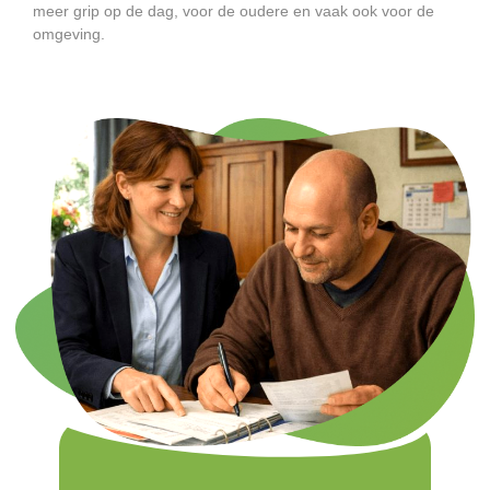
meer grip op de dag, voor de oudere en vaak ook voor de
omgeving.