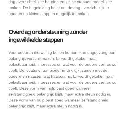
dag overzichtelijk te houden en kleine stappen mogelijk te
maken. De begeleiding helpt om de dag overzichtelijk te
houden en kleine stappen mogelijk te maken.
Overdag ondersteuning zonder
ingewikkelde stappen
Voor ouderen die weinig buiten komen, kan dagopvang een
belangrijk verschil maken. Er wordt gekeken naar
belastbaarheid, interesses en wat voor de oudere vertrouwd
voelt. De locatie of aanbieder in Urk kijkt samen met de
oudere en naasten wat haalbaar is. Er wordt gekeken naar
belastbaarheid, interesses en wat voor de oudere vertrouwd
voelt. Deze vorm van hulp past goed wanneer
zelfstandigheid belangrijk blijft, maar extra steun nodig is.
Deze vorm van hulp past goed wanneer zelfstandigheid
belangrijk blijft, maar extra steun nodig is.