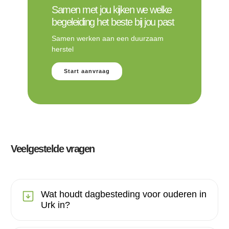
Samen met jou kijken we welke
begeleiding het beste bij jou past
Samen werken aan een duurzaam
herstel
Start aanvraag
Veelgestelde vragen
Wat houdt dagbesteding voor ouderen in
Urk in?