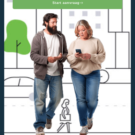
Start aanvraag