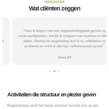
INDRUKKEN
Wat cliënten zeggen
"Toen ik begon met een dagbestedingsplek gericht op
werkvaardigheden, leerde ik omgaan met routines en kleine
taken. Dankzij de begeleiding durf ik nu sollicitaties te
proberen en merk ik dat mijn zelfvertrouwen groeit."
Sam, 23
Activiteiten die structuur en plezier geven
Dagbesteding werkt het beste wanneer iemand zich op zijn