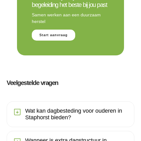
begeleiding het beste bij jou past
Samen werken aan een duurzaam
herstel
Start aanvraag
Veelgestelde vragen
Wat kan dagbesteding voor ouderen in
Staphorst bieden?
Wanneer is extra dagstructuur in