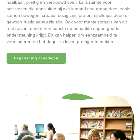
haalbaar, prettig en vertrouwd voelt. Er is ruimte voor
activiteiten die aansluiten bij wat iemand nog graag doet, zoals
samen bewegen, creatief bezig zijn, praten, spelletjes doen of
gewoon rustig aanwezig zijn. Ook voor mantelzorgers kan dit
rust geven, omdat hun naaste op bepaalde dagen goede
ondersteuning krijgt. Dit kan helpen om eenzaamheid te
verminderen en het dagelijks leven prettiger te maken.
Begeleiding aanvragen