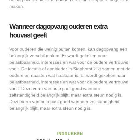
maken.
Wanneer dagopvang ouderen extra
houvast geeft
Voor ouderen die weinig buiten komen, kan dagopvang een
belangrijk verschil maken. Er wordt gekeken naar
belastbaarheid, interesses en wat voor de oudere vertrouwd
voelt. De locatie of aanbieder in Staphorst kijkt samen met de
oudere en naasten wat haalbaar is. Er wordt gekeken naar
belastbaarheid, interesses en wat voor de oudere vertrouwd
voelt. Deze vorm van hulp past goed wanneer
zelfstandigheid belangrijk blijft, maar extra steun nodig is.
Deze vorm van hulp past goed wanneer zelfstandigheid
belangrijk blijft, maar extra steun nodig is.
INDRUKKEN