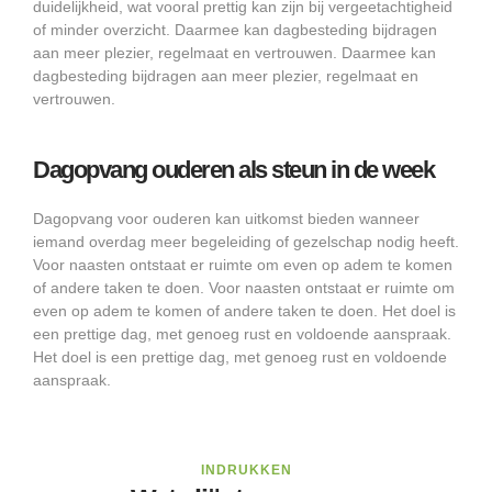
duidelijkheid, wat vooral prettig kan zijn bij vergeetachtigheid
of minder overzicht. Daarmee kan dagbesteding bijdragen
aan meer plezier, regelmaat en vertrouwen. Daarmee kan
dagbesteding bijdragen aan meer plezier, regelmaat en
vertrouwen.
Dagopvang ouderen als steun in de week
Dagopvang voor ouderen kan uitkomst bieden wanneer
iemand overdag meer begeleiding of gezelschap nodig heeft.
Voor naasten ontstaat er ruimte om even op adem te komen
of andere taken te doen. Voor naasten ontstaat er ruimte om
even op adem te komen of andere taken te doen. Het doel is
een prettige dag, met genoeg rust en voldoende aanspraak.
Het doel is een prettige dag, met genoeg rust en voldoende
aanspraak.
INDRUKKEN