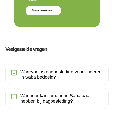
Start aanvraag
Veelgestelde vragen
Waarvoor is dagbesteding voor ouderen
in Saba bedoeld?
Wanneer kan iemand in Saba baat
hebben bij dagbesteding?