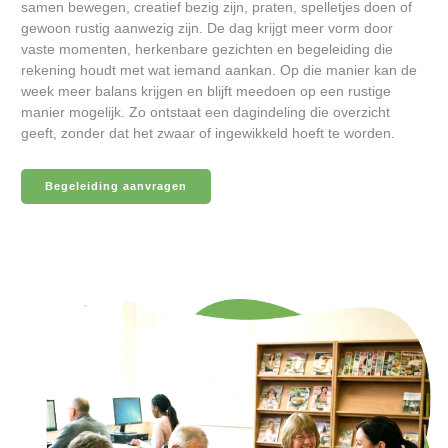
samen bewegen, creatief bezig zijn, praten, spelletjes doen of
gewoon rustig aanwezig zijn. De dag krijgt meer vorm door
vaste momenten, herkenbare gezichten en begeleiding die
rekening houdt met wat iemand aankan. Op die manier kan de
week meer balans krijgen en blijft meedoen op een rustige
manier mogelijk. Zo ontstaat een dagindeling die overzicht
geeft, zonder dat het zwaar of ingewikkeld hoeft te worden.
Begeleiding aanvragen