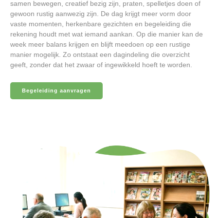
samen bewegen, creatief bezig zijn, praten, spelletjes doen of
gewoon rustig aanwezig zijn. De dag krijgt meer vorm door
vaste momenten, herkenbare gezichten en begeleiding die
rekening houdt met wat iemand aankan. Op die manier kan de
week meer balans krijgen en blijft meedoen op een rustige
manier mogelijk. Zo ontstaat een dagindeling die overzicht
geeft, zonder dat het zwaar of ingewikkeld hoeft te worden.
Begeleiding aanvragen