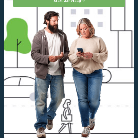
Start aanvraag