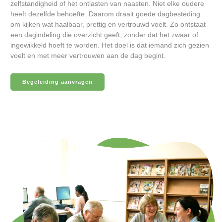
zelfstandigheid of het ontlasten van naasten. Niet elke oudere
heeft dezelfde behoefte. Daarom draait goede dagbesteding
om kijken wat haalbaar, prettig en vertrouwd voelt. Zo ontstaat
een dagindeling die overzicht geeft, zonder dat het zwaar of
ingewikkeld hoeft te worden. Het doel is dat iemand zich gezien
voelt en met meer vertrouwen aan de dag begint.
Begeleiding aanvragen