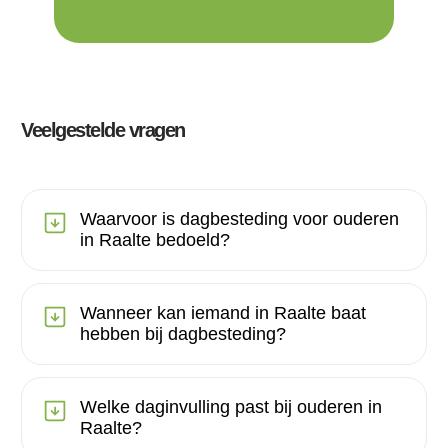
Veelgestelde vragen
Waarvoor is dagbesteding voor ouderen
in Raalte bedoeld?
Wanneer kan iemand in Raalte baat
hebben bij dagbesteding?
Welke daginvulling past bij ouderen in
Raalte?