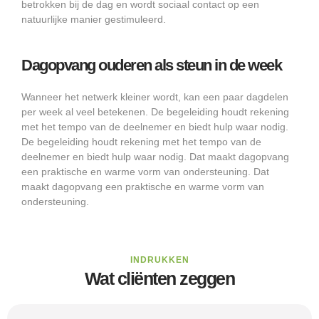
betrokken bij de dag en wordt sociaal contact op een
natuurlijke manier gestimuleerd.
Dagopvang ouderen als steun in de week
Wanneer het netwerk kleiner wordt, kan een paar dagdelen
per week al veel betekenen. De begeleiding houdt rekening
met het tempo van de deelnemer en biedt hulp waar nodig.
De begeleiding houdt rekening met het tempo van de
deelnemer en biedt hulp waar nodig. Dat maakt dagopvang
een praktische en warme vorm van ondersteuning. Dat
maakt dagopvang een praktische en warme vorm van
ondersteuning.
INDRUKKEN
Wat cliënten zeggen