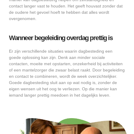
contact langer vast te houden. Het geeft houvast zonder dat
de oudere het gevoel hoeft te hebben dat alles wordt
overgenomen.
Wanneer begeleiding overdag prettig is
Er zijn verschillende situaties waarin dagbesteding een
goede oplossing kan zijn. Denk aan minder sociale
contacten, moeite met opstarten, onzekerheid bij activiteiten
of een mantelzorger die zwaar belast raakt. Door begeleiding
en contact te combineren, wordt de week overzichtelijker.
Goede dagbesteding sluit aan op wat nodig is, zonder de
eigen wensen uit het oog te verliezen. Op die manier kan
iemand langer prettig meedoen in het dagelijks leven.