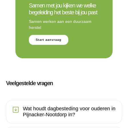
Samen met jou kijken we welke
begeleiding het beste bij jou past
Samen werken aan een duurzaam
herstel
Start aanvraag
Veelgestelde vragen
Wat houdt dagbesteding voor ouderen in
Pijnacker-Nootdorp in?