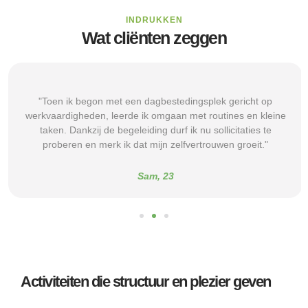
INDRUKKEN
Wat cliënten zeggen
"Toen ik begon met een dagbestedingsplek gericht op
werkvaardigheden, leerde ik omgaan met routines en kleine
taken. Dankzij de begeleiding durf ik nu sollicitaties te
proberen en merk ik dat mijn zelfvertrouwen groeit."
Sam, 23
Activiteiten die structuur en plezier geven