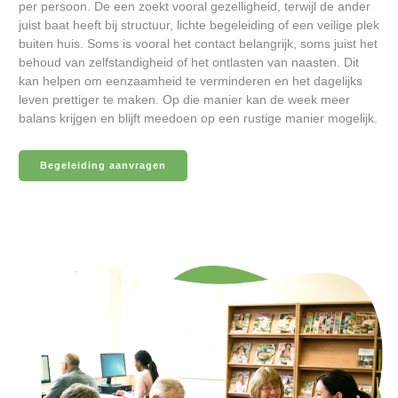
per persoon. De een zoekt vooral gezelligheid, terwijl de ander
juist baat heeft bij structuur, lichte begeleiding of een veilige plek
buiten huis. Soms is vooral het contact belangrijk, soms juist het
behoud van zelfstandigheid of het ontlasten van naasten. Dit
kan helpen om eenzaamheid te verminderen en het dagelijks
leven prettiger te maken. Op die manier kan de week meer
balans krijgen en blijft meedoen op een rustige manier mogelijk.
Begeleiding aanvragen