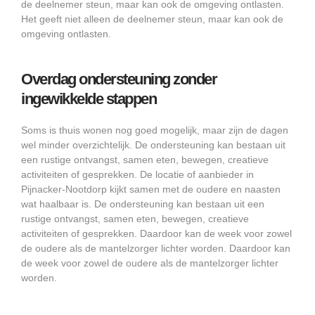
de deelnemer steun, maar kan ook de omgeving ontlasten.
Het geeft niet alleen de deelnemer steun, maar kan ook de
omgeving ontlasten.
Overdag ondersteuning zonder
ingewikkelde stappen
Soms is thuis wonen nog goed mogelijk, maar zijn de dagen
wel minder overzichtelijk. De ondersteuning kan bestaan uit
een rustige ontvangst, samen eten, bewegen, creatieve
activiteiten of gesprekken. De locatie of aanbieder in
Pijnacker-Nootdorp kijkt samen met de oudere en naasten
wat haalbaar is. De ondersteuning kan bestaan uit een
rustige ontvangst, samen eten, bewegen, creatieve
activiteiten of gesprekken. Daardoor kan de week voor zowel
de oudere als de mantelzorger lichter worden. Daardoor kan
de week voor zowel de oudere als de mantelzorger lichter
worden.