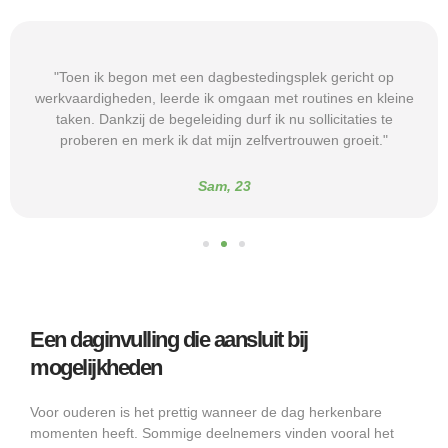
"Toen ik begon met een dagbestedingsplek gericht op
werkvaardigheden, leerde ik omgaan met routines en kleine
taken. Dankzij de begeleiding durf ik nu sollicitaties te
proberen en merk ik dat mijn zelfvertrouwen groeit."
Sam, 23
Een daginvulling die aansluit bij
mogelijkheden
Voor ouderen is het prettig wanneer de dag herkenbare
momenten heeft. Sommige deelnemers vinden vooral het