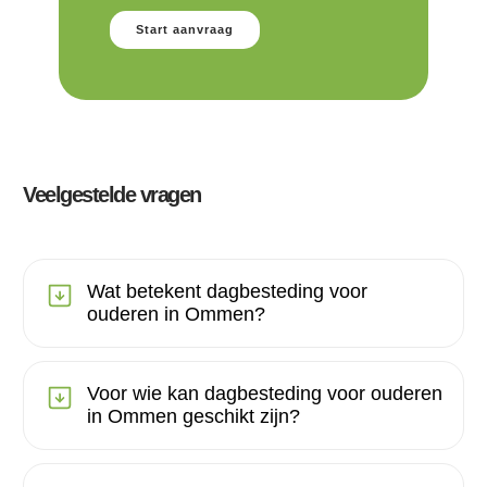
Start aanvraag
Veelgestelde vragen
Wat betekent dagbesteding voor
ouderen in Ommen?
Voor wie kan dagbesteding voor ouderen
in Ommen geschikt zijn?