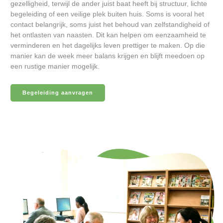
gezelligheid, terwijl de ander juist baat heeft bij structuur, lichte
begeleiding of een veilige plek buiten huis. Soms is vooral het
contact belangrijk, soms juist het behoud van zelfstandigheid of
het ontlasten van naasten. Dit kan helpen om eenzaamheid te
verminderen en het dagelijks leven prettiger te maken. Op die
manier kan de week meer balans krijgen en blijft meedoen op
een rustige manier mogelijk.
Begeleiding aanvragen