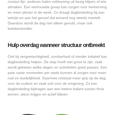
contact fijn, anderen halen voldoening uit bezig blijven of iets
afmaken. Een vertrouwde groep kan zorgen voor herkenning
en meer plezier in de week. Zo draagt dagbesteding bij aan
welzijn en aan het gevoel dat iemand nog steeds meetelt.
Daardoor wordt de dag niet alleen gevuld, maar ook
betekenisvoller.
Hulp overdag wanneer structuur ontbreekt
Ook bij vergeetachtigheid, somberheid of minder initiatief kan
dagbesteding helpen. De stap hoeft niet groot te zijn; vaak
wordt gekeken welke dagen en activiteiten goed passen. Een
paar vaste momenten per week kunnen al zorgen voor meer
rust en duidelijkheid. Daarmee ontstaat meer grip op de dag,
voor de oudere en vaak ook voor de omgeving. Zo kan
dagbesteding bijdragen aan een betere balans tussen thuis
wonen, steun krijgen en actief blijven.