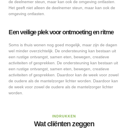
de deelnemer steun, maar kan ook de omgeving ontlasten.
Het geeft niet alleen de deelnemer steun, maar kan ook de
omgeving ontlasten.
Een veilige plek voor ontmoeting en ritme
Soms is thuis wonen nog goed mogelijk, maar zijn de dagen
wel minder overzichtelijk. De ondersteuning kan bestaan uit
een rustige ontvangst, samen eten, bewegen, creatieve
activiteiten of gesprekken. De ondersteuning kan bestaan uit
een rustige ontvangst, samen eten, bewegen, creatieve
activiteiten of gesprekken. Daardoor kan de week voor zowel
de oudere als de mantelzorger lichter worden. Daardoor kan
de week voor zowel de oudere als de mantelzorger lichter
worden.
INDRUKKEN
Wat cliënten zeggen