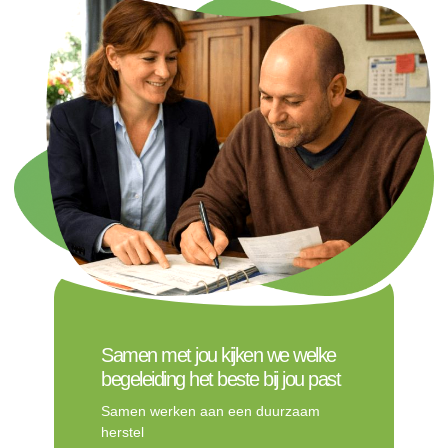
Samen met jou kijken we welke
begeleiding het beste bij jou past
Samen werken aan een duurzaam
herstel