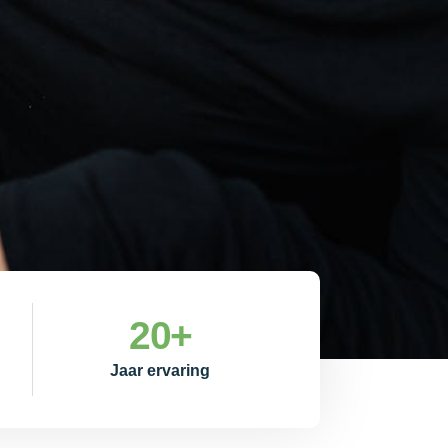
20
+
Jaar ervaring