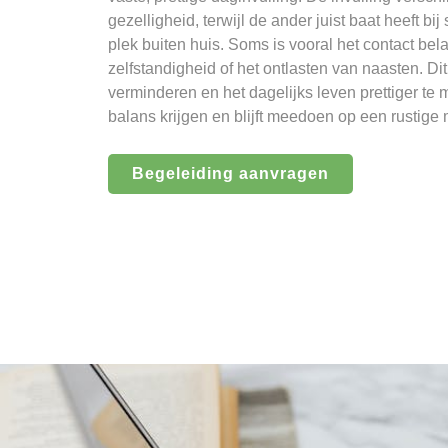
gezelligheid, terwijl de ander juist baat heeft bij
plek buiten huis. Soms is vooral het contact bel
zelfstandigheid of het ontlasten van naasten. 
verminderen en het dagelijks leven prettiger t
balans krijgen en blijft meedoen op een rustige 
Begeleiding aanvragen