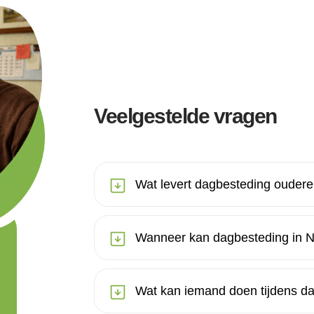
Veelgestelde vragen
Wat levert dagbesteding oudere
Wanneer kan dagbesteding in N
Wat kan iemand doen tijdens da