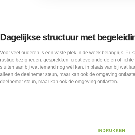
Dagelijkse structuur met begeleidin
Voor veel ouderen is een vaste plek in de week belangrijk. Er
rustige bezigheden, gesprekken, creatieve onderdelen of lichte
sluiten aan bij wat iemand nog wél kan, in plaats van bij wat last
alleen de deelnemer steun, maar kan ook de omgeving ontlasten
deelnemer steun, maar kan ook de omgeving ontlasten.
INDRUKKEN