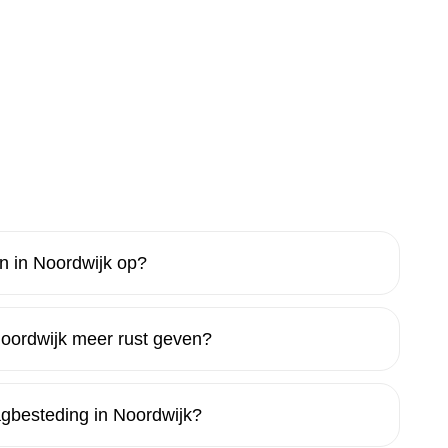
n in Noordwijk op?
oordwijk meer rust geven?
gbesteding in Noordwijk?