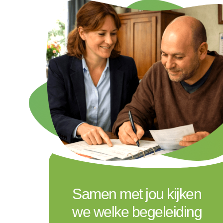
Samen met jou kijken
we welke begeleiding