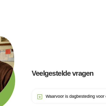
Veelgestelde vragen
Waarvoor is dagbesteding voor