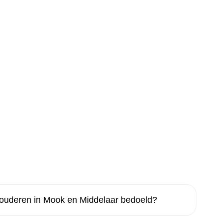
 ouderen in Mook en Middelaar bedoeld?