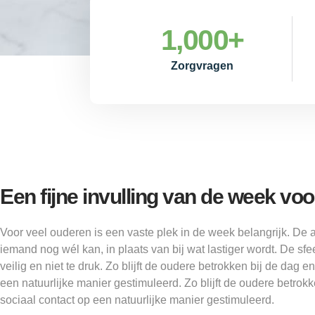
1,000
+
Zorgvragen
Een fijne invulling van de week vo
Voor veel ouderen is een vaste plek in de week belangrijk. De ac
iemand nog wél kan, in plaats van bij wat lastiger wordt. De sfee
veilig en niet te druk. Zo blijft de oudere betrokken bij de dag e
een natuurlijke manier gestimuleerd. Zo blijft de oudere betrok
sociaal contact op een natuurlijke manier gestimuleerd.