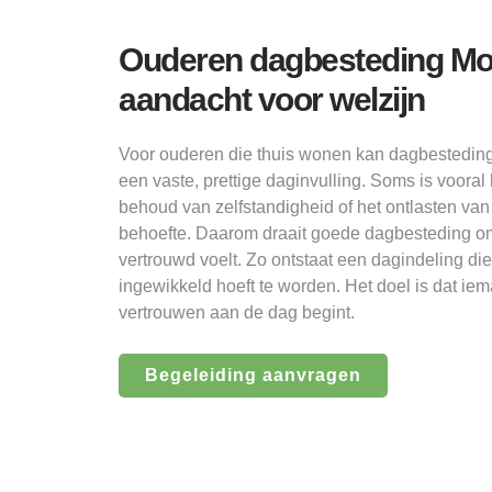
Ouderen dagbesteding Mo
aandacht voor welzijn
Voor ouderen die thuis wonen kan dagbestedin
een vaste, prettige daginvulling. Soms is vooral 
behoud van zelfstandigheid of het ontlasten van
behoefte. Daarom draait goede dagbesteding om 
vertrouwd voelt. Zo ontstaat een dagindeling die
ingewikkeld hoeft te worden. Het doel is dat ie
vertrouwen aan de dag begint.
Begeleiding aanvragen