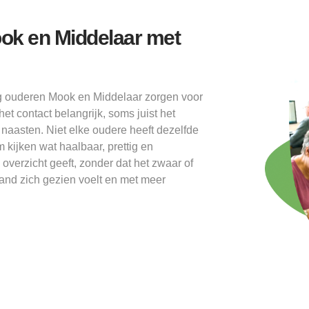
ok en Middelaar met
g ouderen Mook en Middelaar zorgen voor
het contact belangrijk, soms juist het
 naasten. Niet elke oudere heeft dezelfde
kijken wat haalbaar, prettig en
 overzicht geeft, zonder dat het zwaar of
mand zich gezien voelt en met meer