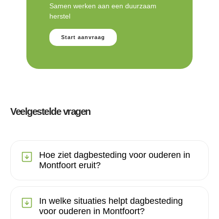
Samen werken aan een duurzaam
herstel
Start aanvraag
Veelgestelde vragen
Hoe ziet dagbesteding voor ouderen in
Montfoort eruit?
In welke situaties helpt dagbesteding
voor ouderen in Montfoort?