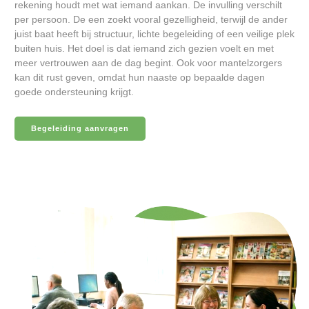
rekening houdt met wat iemand aankan. De invulling verschilt
per persoon. De een zoekt vooral gezelligheid, terwijl de ander
juist baat heeft bij structuur, lichte begeleiding of een veilige plek
buiten huis. Het doel is dat iemand zich gezien voelt en met
meer vertrouwen aan de dag begint. Ook voor mantelzorgers
kan dit rust geven, omdat hun naaste op bepaalde dagen
goede ondersteuning krijgt.
Begeleiding aanvragen