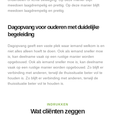
meedoen laagdrempelig en prettig. Op deze manier blijft
meedoen laagdrempelig en prettig.
Dagopvang voor ouderen met duidelijke
begeleiding
Dagopvang geeft een vaste plek waar iemand welkom is en
niet alles alleen hoeft te doen. Ook als iemand sneller moe
is, kan deelname vaak op een rustige manier worden
opgebouwd. Ook als iemand sneller moe is, kan deelname
vaak op een rustige manier worden opgebouwd. Zo blijft er
verbinding met anderen, terwijl de thuissituatie beter vol te
houden is. Zo blijft er verbinding met anderen, terwijl de
thuissituatie beter vol te houden is.
INDRUKKEN
Wat cliënten zeggen