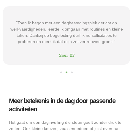
"Toen ik begon met een dagbestedingsplek gericht op
werkvaardigheden, leerde ik omgaan met routines en kleine
taken. Dankzij de begeleiding durf ik nu sollicitaties te
proberen en merk ik dat mijn zelfvertrouwen groeit."
Sam, 23
Meer betekenis in de dag door passende
activiteiten
Het gaat om een daginvulling die steun geeft zonder druk te
zetten. Ook kleine keuzes, zoals meedoen of juist even rust