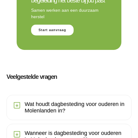
begeleiding het beste bij jou past
Samen werken aan een duurzaam
herstel
Start aanvraag
Veelgestelde vragen
Wat houdt dagbesteding voor ouderen in
Molenlanden in?
Wanneer is dagbesteding voor ouderen