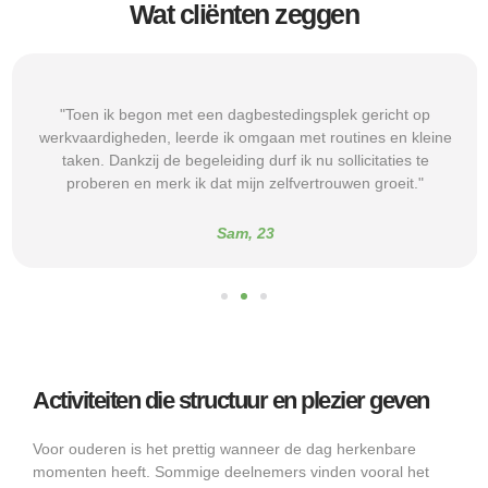
Wat cliënten zeggen
"Toen ik begon met een dagbestedingsplek gericht op
werkvaardigheden, leerde ik omgaan met routines en kleine
taken. Dankzij de begeleiding durf ik nu sollicitaties te
proberen en merk ik dat mijn zelfvertrouwen groeit."
Sam, 23
Activiteiten die structuur en plezier geven
Voor ouderen is het prettig wanneer de dag herkenbare
momenten heeft. Sommige deelnemers vinden vooral het