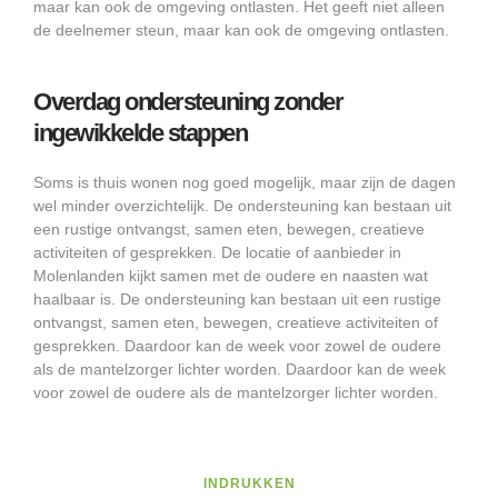
maar kan ook de omgeving ontlasten. Het geeft niet alleen
de deelnemer steun, maar kan ook de omgeving ontlasten.
Overdag ondersteuning zonder
ingewikkelde stappen
Soms is thuis wonen nog goed mogelijk, maar zijn de dagen
wel minder overzichtelijk. De ondersteuning kan bestaan uit
een rustige ontvangst, samen eten, bewegen, creatieve
activiteiten of gesprekken. De locatie of aanbieder in
Molenlanden kijkt samen met de oudere en naasten wat
haalbaar is. De ondersteuning kan bestaan uit een rustige
ontvangst, samen eten, bewegen, creatieve activiteiten of
gesprekken. Daardoor kan de week voor zowel de oudere
als de mantelzorger lichter worden. Daardoor kan de week
voor zowel de oudere als de mantelzorger lichter worden.
INDRUKKEN