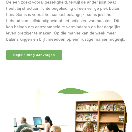
De een zoekt vooral gezelligheid, terwijl de ander juist baat
heeft bij structuur, lichte begeleiding of een veilige plek buiten
huis. Soms is vooral het contact belangrijk, soms juist het
behoud van zelfstandigheid of het ontlasten van naasten. Dit
kan helpen om eenzaamheid te verminderen en het dagelijks
leven prettiger te maken. Op die manier kan de week meer
balans krijgen en blijft meedoen op een rustige manier mogelijk.
Begeleiding aanvragen