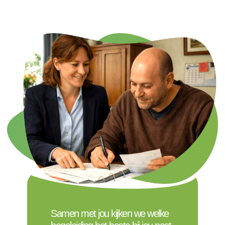
Samen met jou kijken we welke