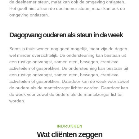
de deelnemer steun, maar kan ook de omgeving ontlasten.
Het geeft niet alleen de deelnemer steun, maar kan ook de
omgeving ontlasten.
Dagopvang ouderen als steun in de week
Soms is thuis wonen nog goed mogelijk, maar zijn de dagen
wel minder overzichtelijk. De ondersteuning kan bestaan uit
een rustige ontvangst, samen eten, bewegen, creatieve
activiteiten of gesprekken. De ondersteuning kan bestaan uit
een rustige ontvangst, samen eten, bewegen, creatieve
activiteiten of gesprekken. Daardoor kan de week voor zowel
de oudere als de mantelzorger lichter worden. Daardoor kan
de week voor zowel de oudere als de mantelzorger lichter
worden.
INDRUKKEN
Wat cliënten zeggen