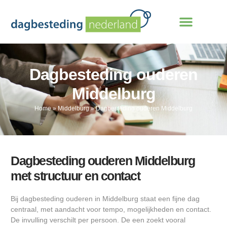
Dagbesteding ouderen
Middelburg
Home
»
Middelburg
»
Dagbesteding ouderen Middelburg
Dagbesteding ouderen Middelburg
met structuur en contact
Bij dagbesteding ouderen in Middelburg staat een fijne dag
centraal, met aandacht voor tempo, mogelijkheden en contact.
De invulling verschilt per persoon. De een zoekt vooral