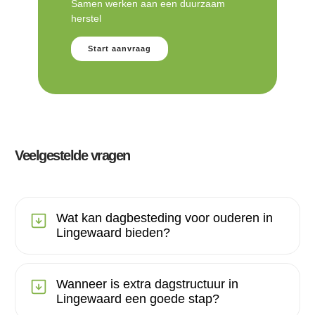
Samen werken aan een duurzaam
herstel
Start aanvraag
Veelgestelde vragen
Wat kan dagbesteding voor ouderen in
Lingewaard bieden?
Wanneer is extra dagstructuur in
Lingewaard een goede stap?