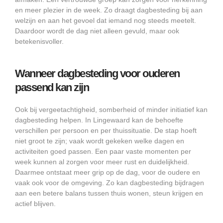
en meer plezier in de week. Zo draagt dagbesteding bij aan
welzijn en aan het gevoel dat iemand nog steeds meetelt.
Daardoor wordt de dag niet alleen gevuld, maar ook
betekenisvoller.
Wanneer dagbesteding voor ouderen
passend kan zijn
Ook bij vergeetachtigheid, somberheid of minder initiatief kan
dagbesteding helpen. In Lingewaard kan de behoefte
verschillen per persoon en per thuissituatie. De stap hoeft
niet groot te zijn; vaak wordt gekeken welke dagen en
activiteiten goed passen. Een paar vaste momenten per
week kunnen al zorgen voor meer rust en duidelijkheid.
Daarmee ontstaat meer grip op de dag, voor de oudere en
vaak ook voor de omgeving. Zo kan dagbesteding bijdragen
aan een betere balans tussen thuis wonen, steun krijgen en
actief blijven.