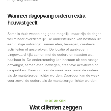
Wanneer dagopvang ouderen extra
houvast geeft
Soms is thuis wonen nog goed mogelijk, maar zijn de dagen
wel minder overzichtelijk. De ondersteuning kan bestaan uit
een rustige ontvangst, samen eten, bewegen, creatieve
activiteiten of gesprekken. De locatie of aanbieder in
Lingewaard kijkt samen met de oudere en naasten wat
haalbaar is. De ondersteuning kan bestaan uit een rustige
ontvangst, samen eten, bewegen, creatieve activiteiten of
gesprekken. Daardoor kan de week voor zowel de oudere
als de mantelzorger lichter worden. Daardoor kan de week
voor zowel de oudere als de mantelzorger lichter worden.
INDRUKKEN
Wat cliënten zeggen