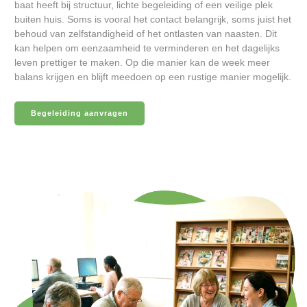
baat heeft bij structuur, lichte begeleiding of een veilige plek
buiten huis. Soms is vooral het contact belangrijk, soms juist het
behoud van zelfstandigheid of het ontlasten van naasten. Dit
kan helpen om eenzaamheid te verminderen en het dagelijks
leven prettiger te maken. Op die manier kan de week meer
balans krijgen en blijft meedoen op een rustige manier mogelijk.
Begeleiding aanvragen