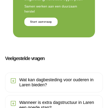
Samen werken aan een duurzaam
herstel
Start aanvraag
Veelgestelde vragen
Wat kan dagbesteding voor ouderen in
Laren bieden?
Wanneer is extra dagstructuur in Laren
een goede stap?