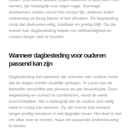
nemen, zijn belangrijk voor eigen regie. Sommige
deelnemers vinden vooral het contact fijn, anderen halen
voldoening uit bezig blijven of iets afmaken. De begeleiding
zorgt dat deelname veilig, haalbaar en prettig blijft. Op die
manier kan dagbesteding helpen om zelfstandigheid en
contact langer vast te houden.
Wanneer dagbesteding voor ouderen
passend kan zijn
Dagbesteding kan passend zijn wanneer een oudere merkt
dat de dagen minder duidelijk verlopen. In Laren kan de
behoefte verschillen per persoon en per thuissituatie. Door
begeleiding en contact te combineren, wordt de week
overzichtelijker. Het is belangrijk dat de oudere zich veilig
voelt en rustig kan wennen. Op die manier kan iemand
langer prettig meedoen in het dagelijks leven. Het doel is niet
om alles over te nemen, maar om passende ondersteuning
te bieden.