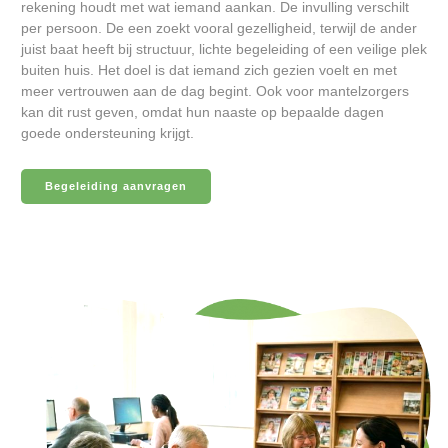
rekening houdt met wat iemand aankan. De invulling verschilt
per persoon. De een zoekt vooral gezelligheid, terwijl de ander
juist baat heeft bij structuur, lichte begeleiding of een veilige plek
buiten huis. Het doel is dat iemand zich gezien voelt en met
meer vertrouwen aan de dag begint. Ook voor mantelzorgers
kan dit rust geven, omdat hun naaste op bepaalde dagen
goede ondersteuning krijgt.
Begeleiding aanvragen