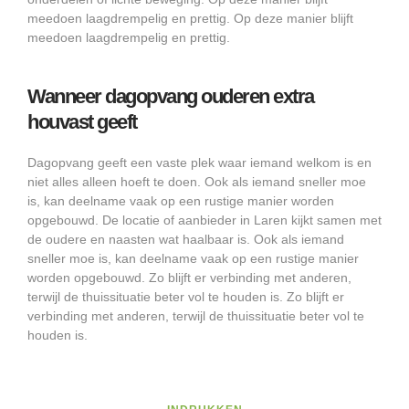
meedoen laagdrempelig en prettig. Op deze manier blijft
meedoen laagdrempelig en prettig.
Wanneer dagopvang ouderen extra
houvast geeft
Dagopvang geeft een vaste plek waar iemand welkom is en
niet alles alleen hoeft te doen. Ook als iemand sneller moe
is, kan deelname vaak op een rustige manier worden
opgebouwd. De locatie of aanbieder in Laren kijkt samen met
de oudere en naasten wat haalbaar is. Ook als iemand
sneller moe is, kan deelname vaak op een rustige manier
worden opgebouwd. Zo blijft er verbinding met anderen,
terwijl de thuissituatie beter vol te houden is. Zo blijft er
verbinding met anderen, terwijl de thuissituatie beter vol te
houden is.