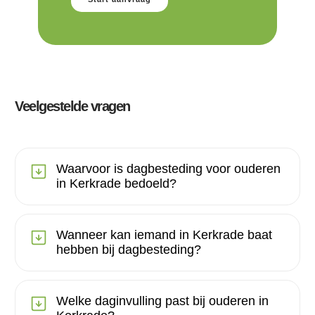
Veelgestelde vragen
Waarvoor is dagbesteding voor ouderen
in Kerkrade bedoeld?
Wanneer kan iemand in Kerkrade baat
hebben bij dagbesteding?
Welke daginvulling past bij ouderen in