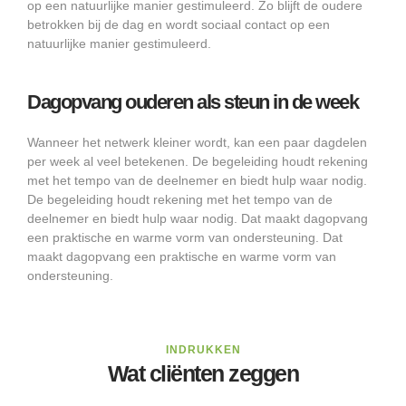
op een natuurlijke manier gestimuleerd. Zo blijft de oudere
betrokken bij de dag en wordt sociaal contact op een
natuurlijke manier gestimuleerd.
Dagopvang ouderen als steun in de week
Wanneer het netwerk kleiner wordt, kan een paar dagdelen
per week al veel betekenen. De begeleiding houdt rekening
met het tempo van de deelnemer en biedt hulp waar nodig.
De begeleiding houdt rekening met het tempo van de
deelnemer en biedt hulp waar nodig. Dat maakt dagopvang
een praktische en warme vorm van ondersteuning. Dat
maakt dagopvang een praktische en warme vorm van
ondersteuning.
INDRUKKEN
Wat cliënten zeggen