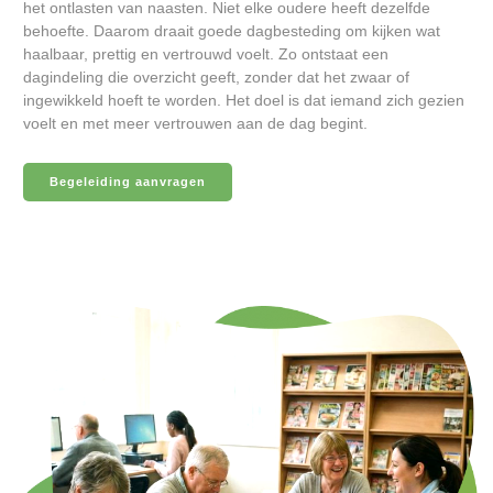
het ontlasten van naasten. Niet elke oudere heeft dezelfde
behoefte. Daarom draait goede dagbesteding om kijken wat
haalbaar, prettig en vertrouwd voelt. Zo ontstaat een
dagindeling die overzicht geeft, zonder dat het zwaar of
ingewikkeld hoeft te worden. Het doel is dat iemand zich gezien
voelt en met meer vertrouwen aan de dag begint.
Begeleiding aanvragen