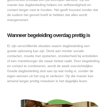
manier kan dagbesteding helpen om zelfstandigheid en
contact langer vast te houden. Het geeft houvast zonder dat
de oudere het gevoel hoeft te hebben dat alles wordt
overgenomen.
Wanneer begeleiding overdag prettig is
Er zijn verschillende situaties waarin dagbesteding een
goede oplossing kan zijn. Denk aan minder sociale
contacten, moeite met opstarten, onzekerheid bij activiteiten
of een mantelzorger die zwaar belast raakt. Door begeleiding
en contact te combineren, wordt de week overzichtelijker.
Goede dagbesteding sluit aan op wat nodig is, zonder de
eigen wensen uit het oog te verliezen. Op die manier kan
iemand langer prettig meedoen in het dagelijks leven.