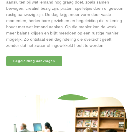
aansluiten bij wat iemand nog graag doet, zoals samen
bewegen, creatief bezig zijn, praten, spelletjes doen of gewoon
rustig aanwezig zijn. De dag krijgt meer vorm door vaste
momenten, herkenbare gezichten en begeleiding die rekening
houdt met wat iemand aankan. Op die manier kan de week
meer balans krijgen en blijft meedoen op een rustige manier
mogelijk. Zo ontstaat een dagindeling die overzicht geeft,
zonder dat het zwaar of ingewikkeld hoeft te worden.
Begeleiding aanvragen