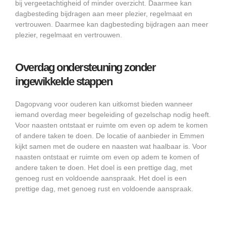
bij vergeetachtigheid of minder overzicht. Daarmee kan
dagbesteding bijdragen aan meer plezier, regelmaat en
vertrouwen. Daarmee kan dagbesteding bijdragen aan meer
plezier, regelmaat en vertrouwen.
Overdag ondersteuning zonder
ingewikkelde stappen
Dagopvang voor ouderen kan uitkomst bieden wanneer
iemand overdag meer begeleiding of gezelschap nodig heeft.
Voor naasten ontstaat er ruimte om even op adem te komen
of andere taken te doen. De locatie of aanbieder in Emmen
kijkt samen met de oudere en naasten wat haalbaar is. Voor
naasten ontstaat er ruimte om even op adem te komen of
andere taken te doen. Het doel is een prettige dag, met
genoeg rust en voldoende aanspraak. Het doel is een
prettige dag, met genoeg rust en voldoende aanspraak.