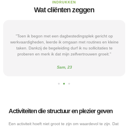
INDRUKKEN
Wat cliënten zeggen
"Toen ik begon met een dagbestedingsplek gericht op
werkvaardigheden, leerde ik omgaan met routines en kleine
taken. Dankzij de begeleiding durf ik nu sollicitaties te
proberen en merk ik dat mijn zelfvertrouwen groeit."
Sam, 23
Activiteiten die structuur en plezier geven
Een activiteit hoeft niet groot te zijn om waardevol te zijn. Dat