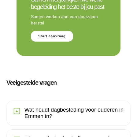
begeleiding het beste bij jou past
Samen werken aan een duurzaam
herstel
Start aanvraag
Veelgestelde vragen
Wat houdt dagbesteding voor ouderen in
Emmen in?