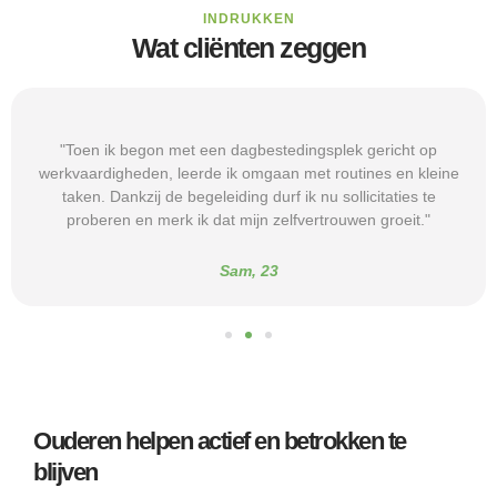
INDRUKKEN
Wat cliënten zeggen
"Toen ik begon met een dagbestedingsplek gericht op
werkvaardigheden, leerde ik omgaan met routines en kleine
taken. Dankzij de begeleiding durf ik nu sollicitaties te
proberen en merk ik dat mijn zelfvertrouwen groeit."
Sam, 23
Ouderen helpen actief en betrokken te
blijven