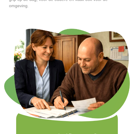
omgeving.