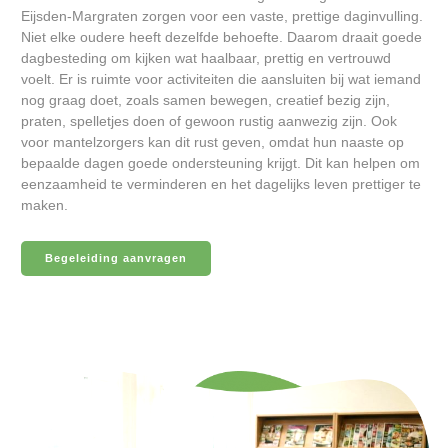
Eijsden-Margraten zorgen voor een vaste, prettige daginvulling.
Niet elke oudere heeft dezelfde behoefte. Daarom draait goede
dagbesteding om kijken wat haalbaar, prettig en vertrouwd
voelt. Er is ruimte voor activiteiten die aansluiten bij wat iemand
nog graag doet, zoals samen bewegen, creatief bezig zijn,
praten, spelletjes doen of gewoon rustig aanwezig zijn. Ook
voor mantelzorgers kan dit rust geven, omdat hun naaste op
bepaalde dagen goede ondersteuning krijgt. Dit kan helpen om
eenzaamheid te verminderen en het dagelijks leven prettiger te
maken.
Begeleiding aanvragen