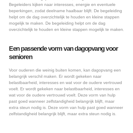
Begeleiders kijken naar interesses, energie en eventuele
beperkingen, zodat deelname haalbaar blijft. De begeleiding
helpt om de dag overzichtelijk te houden en kleine stappen
mogelijk te maken. De begeleiding helpt om de dag
overzichtelijk te houden en kleine stappen mogelijk te maken.
Een passende vorm van dagopvang voor
senioren
Voor ouderen die weinig buiten komen, kan dagopvang een
belangrijk verschil maken. Er wordt gekeken naar
belastbaarheid, interesses en wat voor de oudere vertrouwd
voelt. Er wordt gekeken naar belastbaarheid, interesses en
wat voor de oudere vertrouwd voelt. Deze vorm van hulp
past goed wanneer zelfstandigheid belangrijk blijft, maar
extra steun nodig is. Deze vorm van hulp past goed wanneer
zelfstandigheid belangrijk blijft, maar extra steun nodig is.