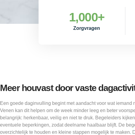
1,000
+
Zorgvragen
Meer houvast door vaste dagactivit
Een goede daginvulling begint met aandacht voor wat iemand n
Venen kan dit helpen om de week minder leeg en beter voorspe
belangrijk: herkenbaar, veilig en niet te druk. Begeleiders kijke
eventuele beperkingen, zodat deelname haalbaar blijft. De beg
overzichtelijk te houden en kleine stappen mogelijk te maken. 