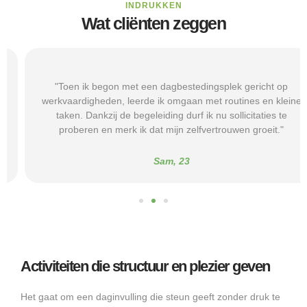
INDRUKKEN
Wat cliënten zeggen
"Toen ik begon met een dagbestedingsplek gericht op
werkvaardigheden, leerde ik omgaan met routines en kleine
taken. Dankzij de begeleiding durf ik nu sollicitaties te
proberen en merk ik dat mijn zelfvertrouwen groeit."
Sam, 23
Activiteiten die structuur en plezier geven
Het gaat om een daginvulling die steun geeft zonder druk te