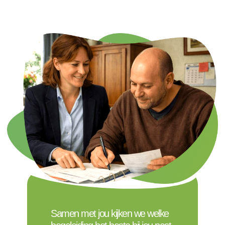
Samen met jou kijken we welke