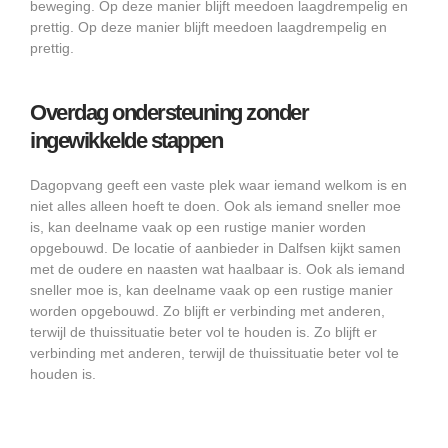
beweging. Op deze manier blijft meedoen laagdrempelig en
prettig. Op deze manier blijft meedoen laagdrempelig en
prettig.
Overdag ondersteuning zonder
ingewikkelde stappen
Dagopvang geeft een vaste plek waar iemand welkom is en
niet alles alleen hoeft te doen. Ook als iemand sneller moe
is, kan deelname vaak op een rustige manier worden
opgebouwd. De locatie of aanbieder in Dalfsen kijkt samen
met de oudere en naasten wat haalbaar is. Ook als iemand
sneller moe is, kan deelname vaak op een rustige manier
worden opgebouwd. Zo blijft er verbinding met anderen,
terwijl de thuissituatie beter vol te houden is. Zo blijft er
verbinding met anderen, terwijl de thuissituatie beter vol te
houden is.