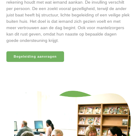
rekening houdt met wat iemand aankan. De invulling verschilt
per persoon. De een zoekt vooral gezelligheid, terwijl de ander
juist baat heeft bij structuur, lichte begeleiding of een veilige plek
buiten huis. Het doel is dat iemand zich gezien voelt en met
meer vertrouwen aan de dag begint. Ook voor mantelzorgers
kan dit rust geven, omdat hun naaste op bepaalde dagen
goede ondersteuning krijgt.
Begeleiding aanvragen