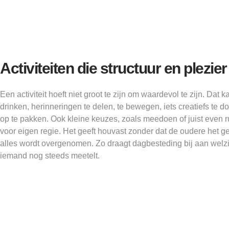
Activiteiten die structuur en plezie
Een activiteit hoeft niet groot te zijn om waardevol te zijn. Dat 
drinken, herinneringen te delen, te bewegen, iets creatiefs te 
op te pakken. Ook kleine keuzes, zoals meedoen of juist even r
voor eigen regie. Het geeft houvast zonder dat de oudere het g
alles wordt overgenomen. Zo draagt dagbesteding bij aan welzi
iemand nog steeds meetelt.