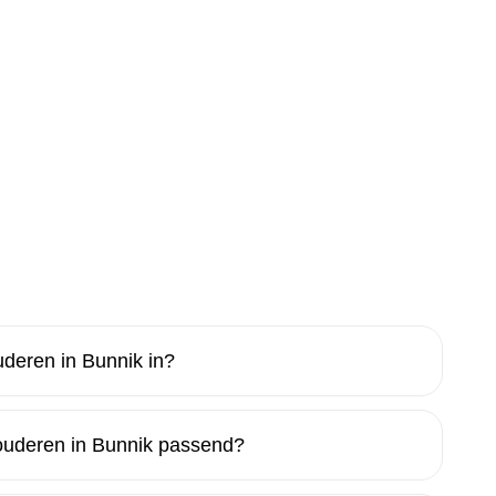
deren in Bunnik in?
ouderen in Bunnik passend?