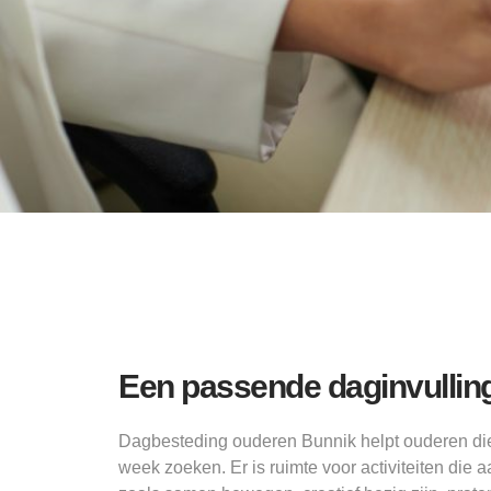
Een passende daginvullin
Dagbesteding ouderen Bunnik helpt ouderen die 
week zoeken. Er is ruimte voor activiteiten die 