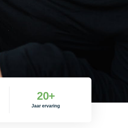
20
+
Jaar ervaring