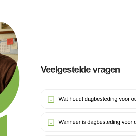
Veelgestelde vragen
Wat houdt dagbesteding voor ou
Wanneer is dagbesteding voor 