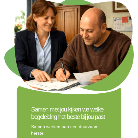
Samen met jou kijken we welke
begeleiding het beste bij jou past
Samen werken aan een duurzaam
herstel