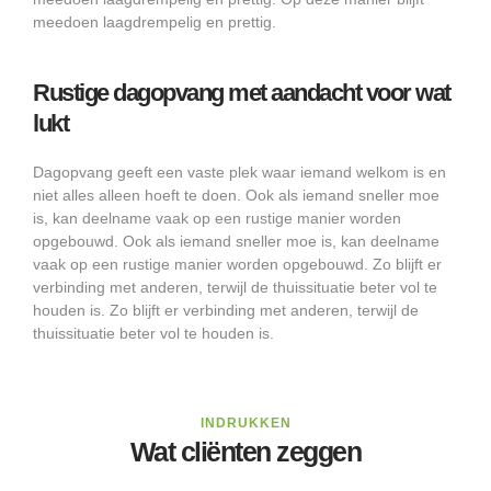
meedoen laagdrempelig en prettig.
Rustige dagopvang met aandacht voor wat
lukt
Dagopvang geeft een vaste plek waar iemand welkom is en
niet alles alleen hoeft te doen. Ook als iemand sneller moe
is, kan deelname vaak op een rustige manier worden
opgebouwd. Ook als iemand sneller moe is, kan deelname
vaak op een rustige manier worden opgebouwd. Zo blijft er
verbinding met anderen, terwijl de thuissituatie beter vol te
houden is. Zo blijft er verbinding met anderen, terwijl de
thuissituatie beter vol te houden is.
INDRUKKEN
Wat cliënten zeggen