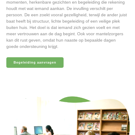
momenten, herkenbare gezichten en begeleiding die rekening
houdt met wat iemand aankan. De invulling verschilt per
persoon. De een zoekt vooral gezelligheid, terwijl de ander juist
baat heeft bij structuur, lichte begeleiding of een veilige plek
buiten huis. Het doel is dat iemand zich gezien voelt en met
meer vertrouwen aan de dag begint. Ook voor mantelzorgers
kan dit rust geven, omdat hun naaste op bepaalde dagen
goede ondersteuning krijgt.
Begeleiding aanvragen