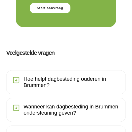
Start aanvraag
Veelgestelde vragen
Hoe helpt dagbesteding ouderen in
Brummen?
Wanneer kan dagbesteding in Brummen
ondersteuning geven?