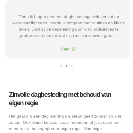
"Toen ik begon met een dagbestedingsplek gericht op
werkvaardigheden, leerde ik omgaan met routines en kleine
taken. Dankzij de begeleiding durf ik nu sollicitaties te
proberen en merk ik dat mijn zelfvertrouwen groeit."
Sam, 23
Zinvolle dagbesteding met behoud van
eigen regie
Het gaat om een daginvulling die steun geeft zonder druk te
zetten. Ook kleine keuzes, zoals meedoen of juist even rust
nemen, zijn belangrijk voor eigen regie. Sommige