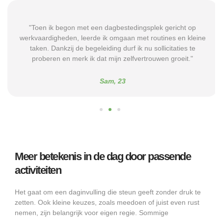
"Toen ik begon met een dagbestedingsplek gericht op
werkvaardigheden, leerde ik omgaan met routines en kleine
taken. Dankzij de begeleiding durf ik nu sollicitaties te
proberen en merk ik dat mijn zelfvertrouwen groeit."
Sam, 23
Meer betekenis in de dag door passende
activiteiten
Het gaat om een daginvulling die steun geeft zonder druk te
zetten. Ook kleine keuzes, zoals meedoen of juist even rust
nemen, zijn belangrijk voor eigen regie. Sommige