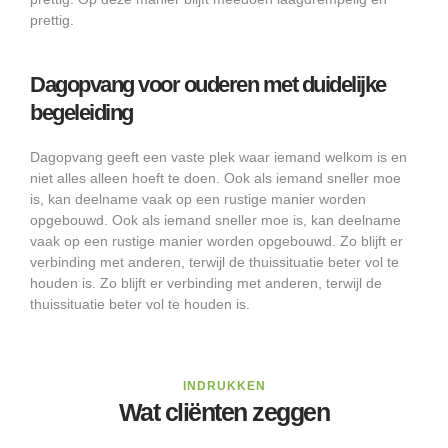
prettig.
Dagopvang voor ouderen met duidelijke
begeleiding
Dagopvang geeft een vaste plek waar iemand welkom is en
niet alles alleen hoeft te doen. Ook als iemand sneller moe
is, kan deelname vaak op een rustige manier worden
opgebouwd. Ook als iemand sneller moe is, kan deelname
vaak op een rustige manier worden opgebouwd. Zo blijft er
verbinding met anderen, terwijl de thuissituatie beter vol te
houden is. Zo blijft er verbinding met anderen, terwijl de
thuissituatie beter vol te houden is.
INDRUKKEN
Wat cliënten zeggen