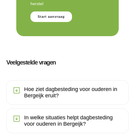
herstel
Start aanvraag
Veelgestelde vragen
Hoe ziet dagbesteding voor ouderen in
Bergeijk eruit?
In welke situaties helpt dagbesteding
voor ouderen in Bergeijk?