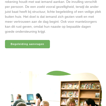
rekening houdt met wat iemand aankan. De invulling verschilt
per persoon. De een zoekt vooral gezelligheid, terwijl de ander
juist baat heeft bij structuur, lichte begeleiding of een veilige plek
buiten huis. Het doel is dat iemand zich gezien voelt en met
meer vertrouwen aan de dag begint. Ook voor mantelzorgers
kan dit rust geven, omdat hun naaste op bepaalde dagen
goede ondersteuning krijgt.
Begeleiding aanvragen